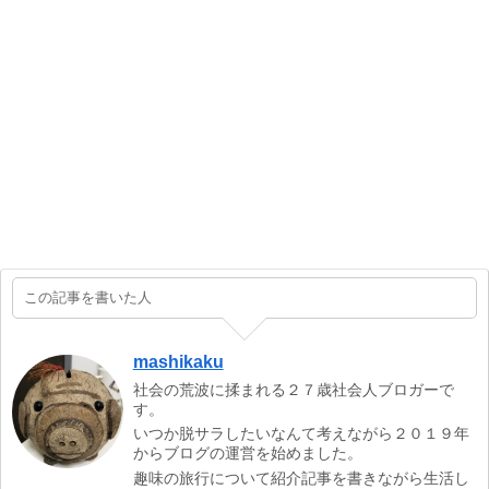
この記事を書いた人
mashikaku
社会の荒波に揉まれる２７歳社会人ブロガーで
す。
いつか脱サラしたいなんて考えながら２０１９年
からブログの運営を始めました。
趣味の旅行について紹介記事を書きながら生活し