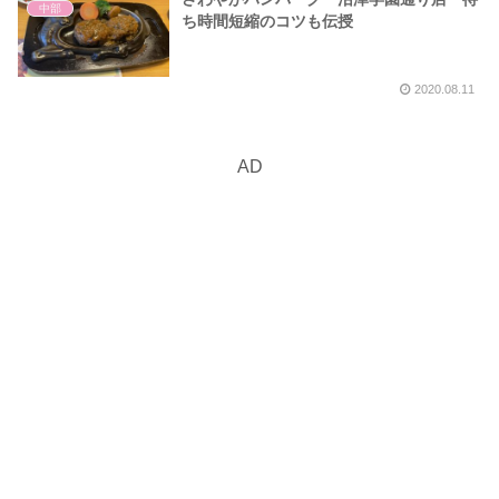
中部
ち時間短縮のコツも伝授
2020.08.11
AD