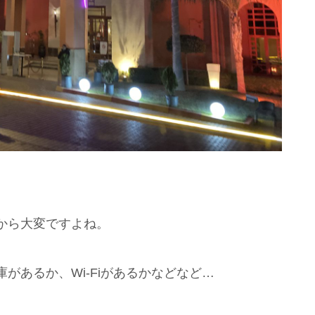
から大変ですよね。
があるか、Wi-Fiがあるかなどなど…