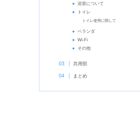
浴室について
トイレ
トイレ使用に関して
ベランダ
Wi-Fi
その他
共用部
まとめ