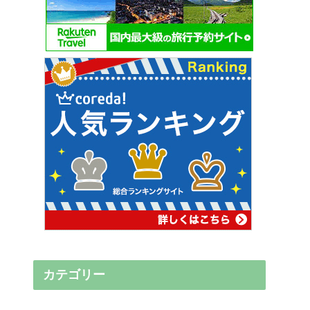
カテゴリー