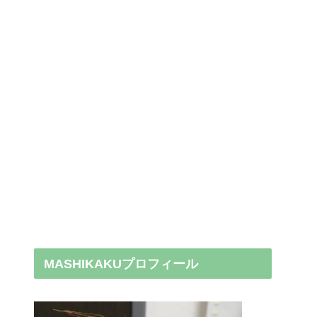
MASHIKAKUプロフィール