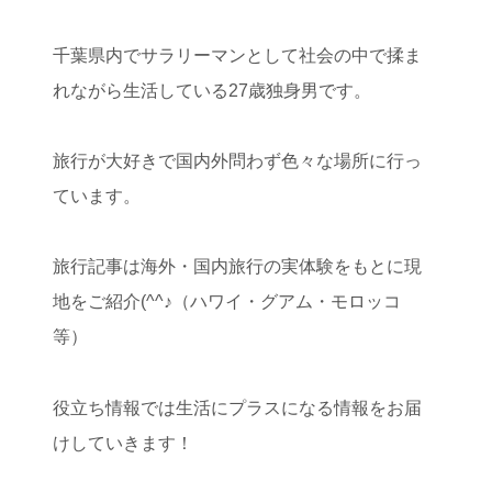
千葉県内でサラリーマンとして社会の中で揉ま
れながら生活している27歳独身男です。
旅行が大好きで国内外問わず色々な場所に行っ
ています。
旅行記事は海外・国内旅行の実体験をもとに現
地をご紹介(^^♪（ハワイ・グアム・モロッコ
等）
役立ち情報では生活にプラスになる情報をお届
けしていきます！