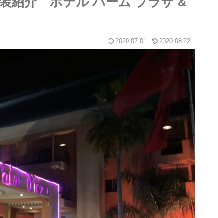
紹介 ホテル パーム プラザ &
2020.07.01
2020.08.22