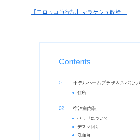
【モロッコ旅行記】マラケシュ散策
Contents
ホテルパームプラザ＆スパにつ
住所
宿泊室内装
ベッドについて
デスク回り
洗面台