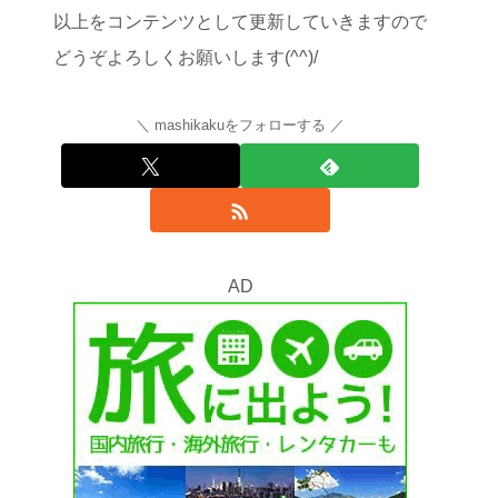
以上をコンテンツとして更新していきますので
どうぞよろしくお願いします(^^)/
mashikakuをフォローする
AD