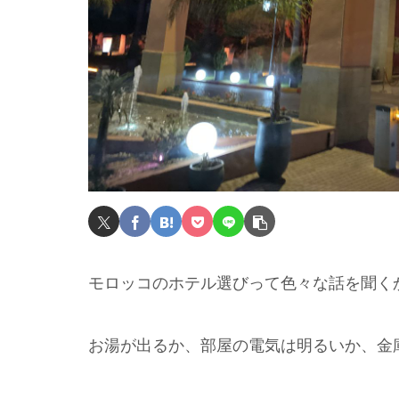
モロッコのホテル選びって色々な話を聞く
お湯が出るか、部屋の電気は明るいか、金庫